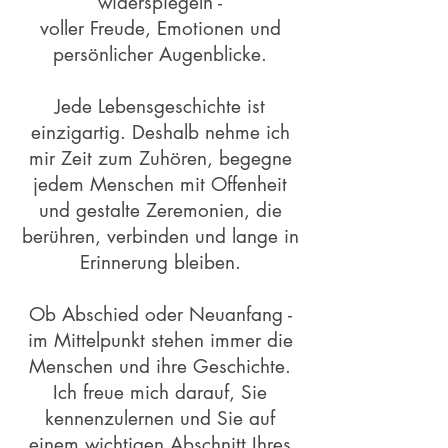
widerspiegeln -
voller Freude, Emotionen und
persönlicher Augenblicke.
Jede Lebensgeschichte ist
einzigartig. Deshalb nehme ich
mir Zeit zum Zuhören, begegne
jedem Menschen mit Offenheit
und gestalte Zeremonien, die
berühren, verbinden und lange in
Erinnerung bleiben.
Ob Abschied oder Neuanfang -
im Mittelpunkt stehen immer die
Menschen und ihre Geschichte.
Ich freue mich darauf, Sie
kennenzulernen und Sie auf
einem wichtigen Abschnitt Ihres