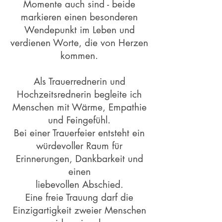
Momente auch sind - beide
markieren einen besonderen
Wendepunkt im Leben und
verdienen Worte, die von Herzen
kommen.
Als Trauerrednerin und
Hochzeitsrednerin begleite ich
Menschen mit Wärme, Empathie
und Feingefühl.
Bei einer Trauerfeier entsteht ein
würdevoller Raum für
Erinnerungen, Dankbarkeit und
einen
liebevollen Abschied.
Eine freie Trauung darf die
Einzigartigkeit zweier Menschen