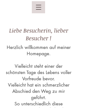
Liebe Besucherin, lieber
Besucher !
Herzlich willkommen auf meiner
Homepage.
Vielleicht steht einer der
schönsten Tage des Lebens voller
Vorfreude bevor.
Vielleicht hat ein schmerzlicher
Abschied den Weg zu mir
geführt.
So unterschiedlich diese