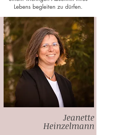
Lebens begleiten zu dürfen.
Jeanette
Heinzelmann