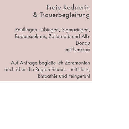
Freie Rednerin
& Trauerbegleitung
Reutlingen, Tübingen, Sigmaringen,
Bodenseekreis, Zollernalb und Alb-
Donau
mit Umkreis
Auf Anfrage begleite ich Zeremonien
auch über die Region hinaus – mit Herz,
Empathie und Feingefühl