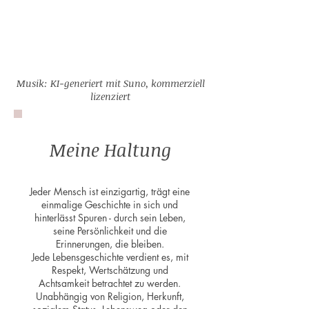
Musik: KI-generiert mit Suno, kommerziell
lizenziert
Meine Haltung
Jeder Mensch ist einzigartig, trägt eine
einmalige Geschichte in sich und
hinterlässt Spuren - durch sein Leben,
seine Persönlichkeit und die
Erinnerungen, die bleiben.
Jede Lebensgeschichte verdient es, mit
Respekt, Wertschätzung und
Achtsamkeit betrachtet zu werden.
Unabhängig von Religion, Herkunft,