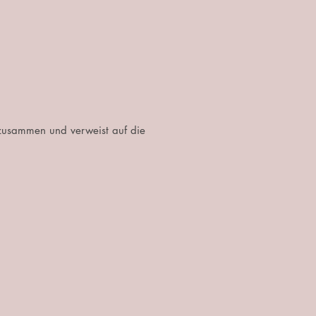
 zusammen und verweist auf die