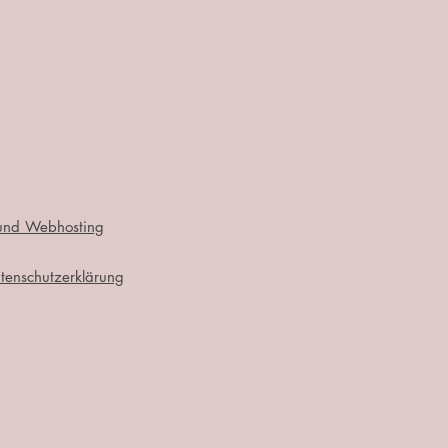
 und Webhosting
tenschutzerklärung