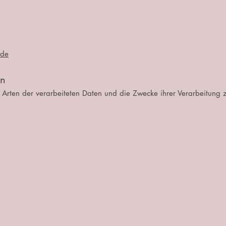
.de
en
e Arten der verarbeiteten Daten und die Zwecke ihrer Verarbeitung