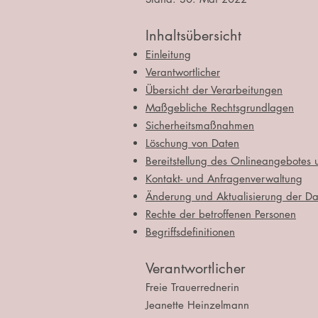
Inhaltsübersicht
Einleitung
Verantwortlicher
Übersicht der Verarbeitungen
Maßgebliche Rechtsgrundlagen
Sicherheitsmaßnahmen
Löschung von Daten
Bereitstellung des Onlineangebotes
Kontakt- und Anfragenverwaltung
Änderung und Aktualisierung der Da
Rechte der betroffenen Personen
Begriffsdefinitionen
Verantwortlicher
Freie Trauerrednerin
Jeanette Heinzelmann